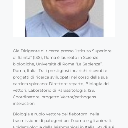
Già Dirigente di ricerca presso “Istituto Superiore
di Sanità” (ISS), Roma è laureato in Scienze
biologiche, Università di Roma “La Sapienza”,
Roma, Italia. Tra i prestigiosi incarichi ricevuti e
progetti di ricerca sviluppati nel corso della sua
carriera spiccano: Direttore reparto, Biologia dei
vettori, Laboratorio di Parassitologia, ISS.
Coordinatore, progetto Vector/pathogens
interaction.
Biologia e ruolo vettore dei flebotomi nella
trasmissione di patogeni per l’uomo e gli animali.
Epidemiologia della leishmaniosi in Italia. Studi sui