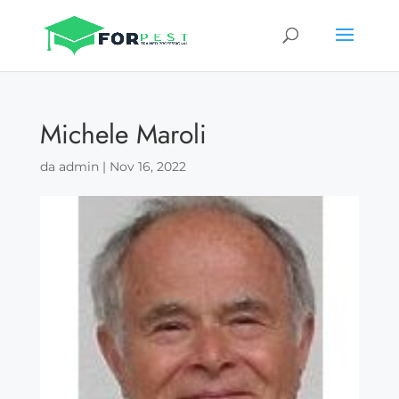
Michele Maroli
da
admin
|
Nov 16, 2022